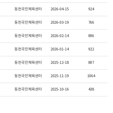
동천국민체육센터
2026-04-15
924
동천국민체육센터
2026-03-19
766
동천국민체육센터
2026-02-14
896
동천국민체육센터
2026-01-14
922
동천국민체육센터
2025-12-18
897
동천국민체육센터
2025-11-19
1064
동천국민체육센터
2025-10-16
438