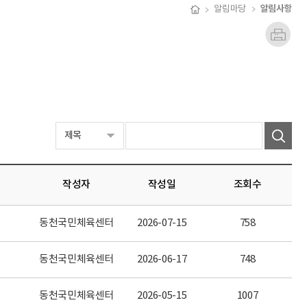
알림사항
알림마당
작성자
작성일
조회수
동천국민체육센터
2026-07-15
758
동천국민체육센터
2026-06-17
748
동천국민체육센터
2026-05-15
1007