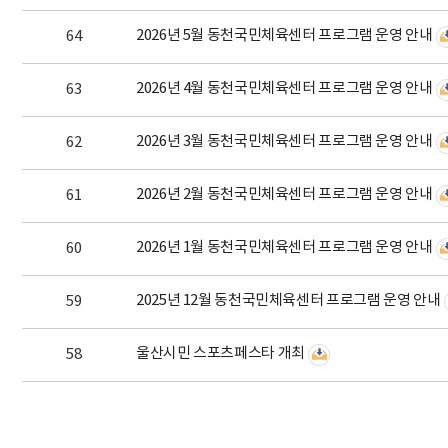
2026년 5월 동천국민체육센터 프로그램 운영 안내
64
2026년 4월 동천국민체육센터 프로그램 운영 안내
63
2026년 3월 동천국민체육센터 프로그램 운영 안내
62
2026년 2월 동천국민체육센터 프로그램 운영 안내
61
2026년 1월 동천국민체육센터 프로그램 운영 안내
60
2025년 12월 동천국민체육센터 프로그램 운영 안내
59
울산시민 스포츠페스타 개최
58