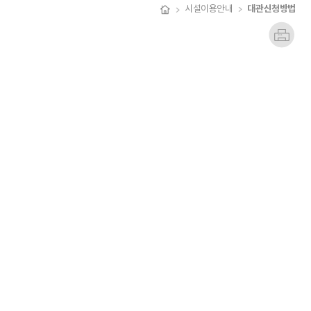
대관신청방법
시설이용안내