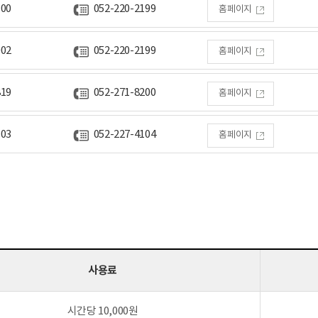
100
052-220-2199
홈페이지
002
052-220-2199
홈페이지
819
052-271-8200
홈페이지
103
052-227-4104
홈페이지
사용료
시간당 10,000원