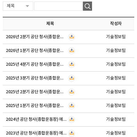
제목
작성자
2026년 2분기 공단 청사(종합운동장) 에너지관리 현황
기술정보팀
2026년 1분기 공단 청사(종합운동장) 에너지관리 현황
기술정보팀
2025년 4분기 공단 청사(종합운동장) 에너지관리 현황
기술정보팀
2025년 3분기 공단 청사(종합운동장) 에너지관리 현황
기술정보팀
2025년 2분기 공단 청사(종합운동장) 에너지관리 현황
기술정보팀
2025년 1분기 공단 청사(종합운동장) 에너지관리 현황
기술정보팀
2024년 공단 청사(종합운동장) 에너지관리 현황
기술정보팀
2023년 공단 청사(종합운동장) 에너지관리 현황
기술정보팀