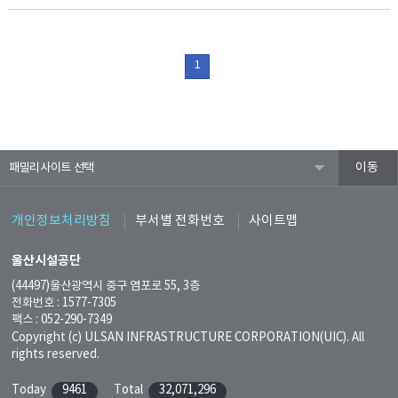
1
패밀리사이트
개인정보처리방침
부서별 전화번호
사이트맵
울산시설공단
(44497)울산광역시 중구 염포로 55, 3층
전화번호 : 1577-7305
팩스 : 052-290-7349
Copyright (c) ULSAN INFRASTRUCTURE CORPORATION(UIC). All
rights reserved.
Today
9461
Total
32,071,296