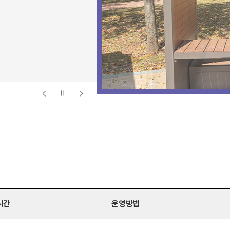
시간
운영방법