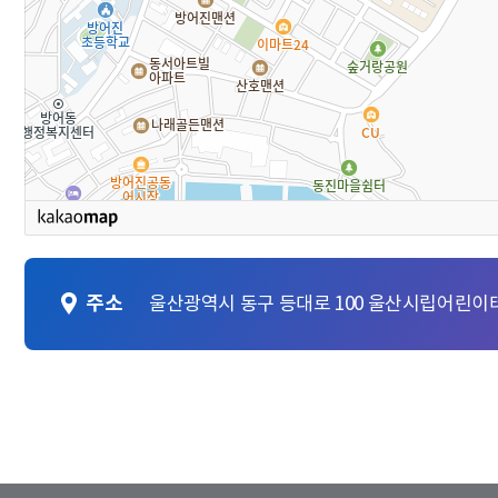
주소
울산광역시 동구 등대로 100 울산시립어린이