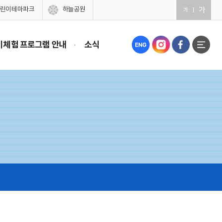
린이테마파크
하늘공원
이체험 프로그램 안내
소식