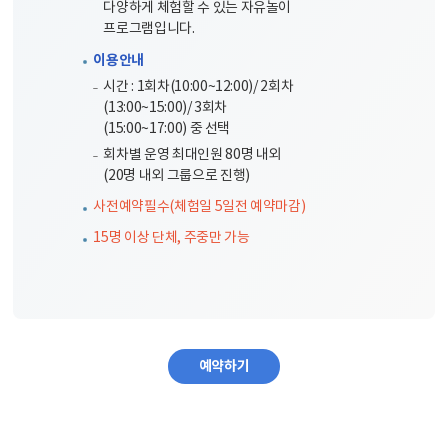
다양하게 체험할 수 있는 자유놀이
프로그램입니다.
이용안내
시간 : 1회차(10:00~12:00)/ 2회차
(13:00~15:00)/ 3회차
(15:00~17:00) 중 선택
회차별 운영 최대인원 80명 내외
(20명 내외 그룹으로 진행)
사전예약필수(체험일 5일전 예약마감)
15명 이상 단체, 주중만 가능
예약하기