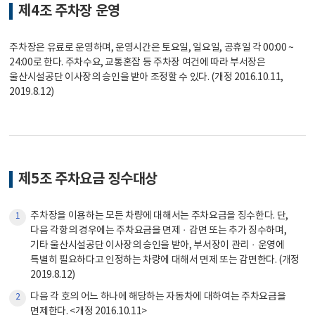
제4조 주차장 운영
주차장은 유료로 운영하며, 운영시간은 토요일, 일요일, 공휴일 각 00:00 ~
24:00로 한다. 주차수요, 교통혼잡 등 주차장 여건에 따라 부서장은
울산시설공단 이사장의 승인을 받아 조정할 수 있다. (개정 2016.10.11,
2019.8.12)
제5조 주차요금 징수대상
주차장을 이용하는 모든 차량에 대해서는 주차요금을 징수한다. 단,
1
다음 각항의 경우에는 주차요금을 면제ㆍ감면 또는 추가 징수하며,
기타 울산시설공단 이사장의 승인을 받아, 부서장이 관리ㆍ운영에
특별히 필요하다고 인정하는 차량에 대해서 면제 또는 감면한다. (개정
2019.8.12)
다음 각 호의 어느 하나에 해당하는 자동차에 대하여는 주차요금을
2
면제한다. <개정 2016.10.11>