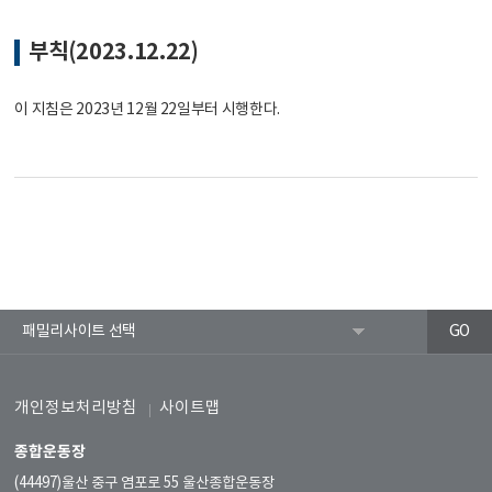
부칙(2023.12.22)
이 지침은 2023년 12월 22일부터 시행한다.
개인정보처리방침
사이트맵
종합운동장
(44497)울산 중구 염포로 55 울산종합운동장