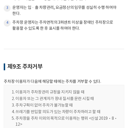
운영자는 입ㆍ출 차량관리, 요금정산의 임무를 성실히 수행 하여야
3
한다.
주차장 운영자는 주차면적의 3퍼센트 이상을 장애인 주차장으로
4
활용할 수 있도록 한 후 표시를 하여야 한다.
제9조 주차거부
주차장 이용자가 다음에 해당할 때에는 주차를 거부할 수 있다.
이용자가 주차장관리 규정을 지키지 않을 때
이용자 또는 그 관계자가 장내 질서를 문란 시킬 때
주차구획이 없어 주차가 불가능할 때
쓰레기를 반입할 의도가 있는 차량이 주차하려고 할 때
주차장을 주차 이외의 목적으로 이용하는 행위 <신설 2019‧8‧
12>