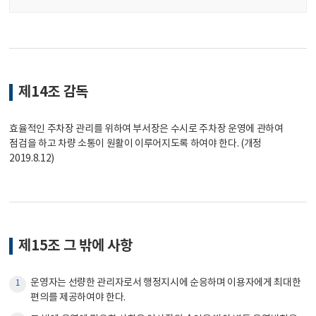
제14조 감독
효율적인 주차장 관리를 위하여 부서장은 수시로 주차장 운영에 관하여
점검을 하고 차량 소통이 원활이 이루어지도록 하여야 한다. (개정
2019.8.12)
제15조 그 밖에 사항
운영자는 선량한 관리자로서 행정지시에 순응하며 이용자에게 최대한
1
편의를 제공하여야 한다.