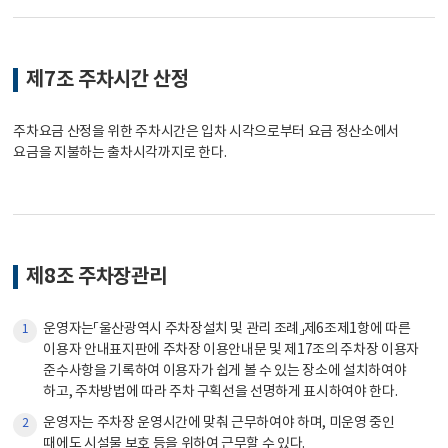
제7조 주차시간 산정
주차요금 산정을 위한 주차시간은 입차 시각으로부터 요금 정산소에서
요금을 지불하는 출차시각까지로 한다.
제8조 주차장관리
운영자는「울산광역시 주차장설치 및 관리 조례」제6조제1항에 따른
1
이용자 안내표지판에 주차장 이용안내문 및 제17조의 주차장 이용자
준수사항을 기록하여 이용자가 쉽게 볼 수 있는 장소에 설치하여야
하고, 주차방법에 따라 주차 구획선을 선명하게 표시하여야 한다.
운영자는 주차장 운영시간에 맞춰 근무하여야 하며, 미운영 중인
2
때에도 시설물 보호 등을 위하여 근무할 수 있다.