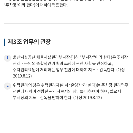
“주차장”이라 한다)에 대하여 적용한다.
제3조 업무의 관장
울산시설공단 체육시설관리부서장(이하 "부서장"이라 한다)은 주차장
1
관리ㆍ운영의 종합적인 계획과 조정에 관한 사항을 관장하고,
주차관리요원이 처리하는 업무 전반에 대하여 지도ㆍ감독한다. (개정
2019.8.12)
위탁관리의 경우 수탁관리자(이하 “운영자”라 한다)는 주차장 관리업무
2
전반에 대하여 선량한 관리자로서의 의무를 다하여야 하며, 필요시
부서장의 지도·감독을 받아야 한다. (개정 2019.8.12)