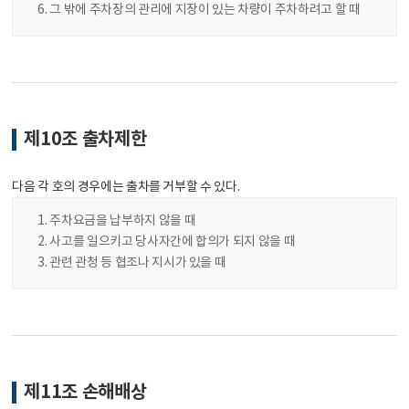
그 밖에 주차장의 관리에 지장이 있는 차량이 주차하려고 할 때
제10조 출차제한
다음 각 호의 경우에는 출차를 거부할 수 있다.
주차요금을 납부하지 않을 때
사고를 일으키고 당사자간에 합의가 되지 않을 때
관련 관청 등 협조나 지시가 있을 때
제11조 손해배상