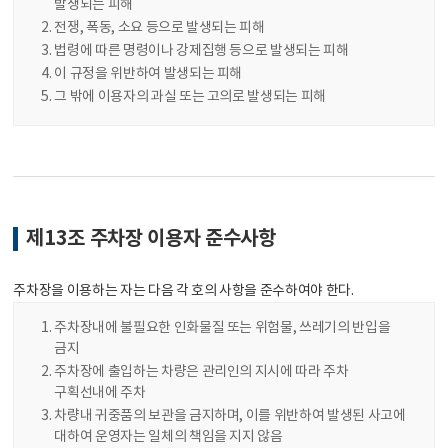
발생되는 피해
전쟁, 폭동, 소요 등으로 발생되는 피해
법령에 따른 명령이나 강제집행 등으로 발생되는 피해
이 규정을 위반하여 발생되는 피해
그 밖에 이용자의 과실 또는 고의로 발생되는 피해
제13조 주차장 이용자 준수사항
주차장을 이용하는 자는 다음 각 호의 사항을 준수하여야 한다.
주차장내에 불필요한 인화물질 또는 위험물, 쓰레기의 반입을
금지
주차장에 출입하는 차량은 관리인의 지시에 따라 주차
구획선내에 주차
차량내 귀중품의 보관을 금지하며, 이를 위반하여 발생된 사고에
대하여 운영자는 일체의 책임을 지지 않음