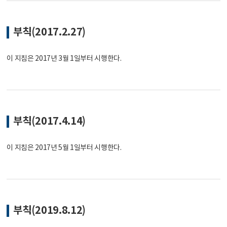
부칙(2017.2.27)
이 지침은 2017년 3월 1일부터 시행한다.
부칙(2017.4.14)
이 지침은 2017년 5월 1일부터 시행한다.
부칙(2019.8.12)