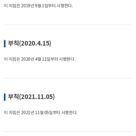
이 지침은 2019년 9월 1일부터 시행한다.
부칙(2020.4.15)
이 지침은 2020년 4월 11일부터 시행한다.
부칙(2021.11.05)
이 지침은 2021년 11월 05일부터 시행한다.