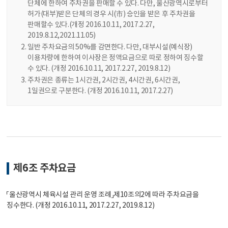
단체에 한하여 주차권을 판매할 수 있다. 다만, 울산광역시로부터
허가(대부)받은 단체의 경우 시(市) 승인을 받은 후 주차권을
판매할수 있다.(개정 2016.10.11, 2017.2.27,
2019.8.12,2021.11.05)
일반 주차요금의 50%를 감면한다. 다만, 대부시설(예식장)
이용차량에 한하여 이사장은 정액요금으로 따로 정하여 징수할
수 있다. (개정 2016.10.11, 2017.2.27, 2019.8.12)
주차권은 종류는 1시간권, 2시간권, 4시간권, 6시간권,
1일권으로 구분한다. (개정 2016.10.11, 2017.2.27)
제6조 주차요금
「울산광역시 체육시설 관리 운영 조례」제10조의2에 따라 주차요금을
징수한다. (개정 2016.10.11, 2017.2.27, 2019.8.12)