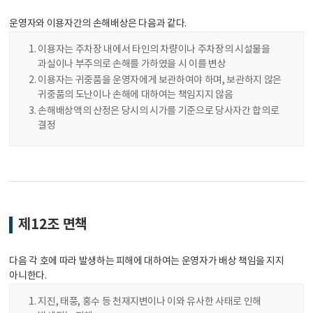
운영자와 이용자간의 손해배상은 다음과 같다.
이용자는 주차장 내에서 타인의 차량이나 주차장의 시설물을
과실이나 부주의로 손해를 가하였을 시 이를 변상
이용자는 귀중품을 운영자에게 보관하여야 하며, 보관하지 않은
귀중품의 도난이나 손해에 대하여는 책임지지 않음
손해배상액의 산정은 당시의 시가를 기준으로 당사자간 합의로
결정
제12조 면책
다음 각 호에 따라 발생하는 피해에 대하여는 운영자가 배상 책임을 지지
아니한다.
지진, 태풍, 홍수 등 천재지변이나 이와 유사한 사태로 인해