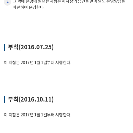
그 밖에 운영에 필요한 사항은 이사장의 승인을 받아 별도 운영방침을
2
마련하여 운영한다.
부칙(2016.07.25)
이 지침은 2017년 1월 1일부터 시행한다.
부칙(2016.10.11)
이 지침은 2017년 1월 1일부터 시행한다.