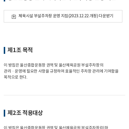
체육시설 부설주차장 운영 지침(2023.12.22.개정) 다운받기
제1조 목적
이 방침은 울산종합운동장 권역 및 울산체육공원 부설주차장의
관리ㆍ운영에 필요한 사항을 규정하여 효율적인 주차장 관리에 기여함을
목적으로 한다.
제2조 적용대상
이 방침은 울산종합운동장 권역 및 울산체육공원 부설주차장(이하