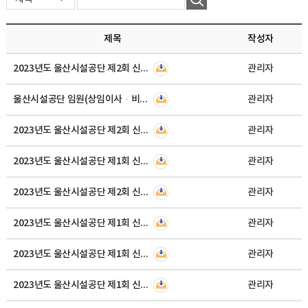
제목
작성자
2023년도 울산시설공단 제2회 신규직원 채용 필기시험 합격자 및 면접(체력)시험 실시공고
관리자
울산시설공단 임원(상임이사·비상임이사) 공개모집 공고
관리자
2023년도 울산시설공단 제2회 신규직원 채용 서류심사 합격자 및 필기시험 공고
관리자
2023년도 울산시설공단 제1회 신규직원(수의사) 채용 최종합격자 공고
관리자
2023년도 울산시설공단 제2회 신규직원(장사, 수상안전) 채용 공고
관리자
2023년도 울산시설공단 제1회 신규직원(수의사) 채용 면접시험 합격자 공고
관리자
2023년도 울산시설공단 제1회 신규직원(수의사) 채용 서류심사 합격자 및 면접시험 실시공고
관리자
2023년도 울산시설공단 제1회 신규직원(수의사) 채용 공고
관리자