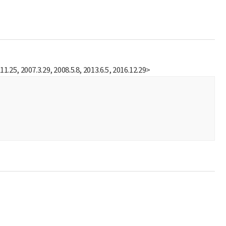
3.29, 2008.5.8, 2013.6.5, 2016.12.29>