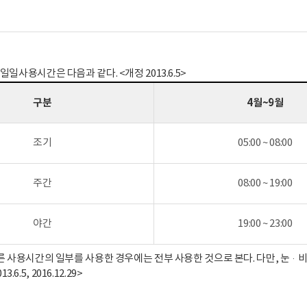
일사용시간은 다음과 같다. <개정 2013.6.5>
구분
4월~9월
조기
05:00 ~ 08:00
주간
08:00 ~ 19:00
야간
19:00 ~ 23:00
른 사용시간의 일부를 사용한 경우에는 전부 사용한 것으로 본다. 다만, 눈·
013.6.5, 2016.12.29>