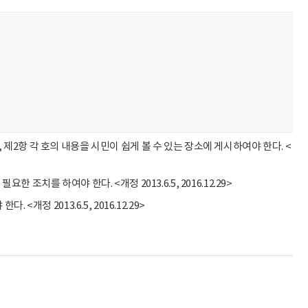
2항 각 호의 내용을 시민이 쉽게 볼 수 있는 장소에 게시하여야 한다. <
치를 하여야 한다. <개정 2013.6.5, 2016.12.29>
정 2013.6.5, 2016.12.29>