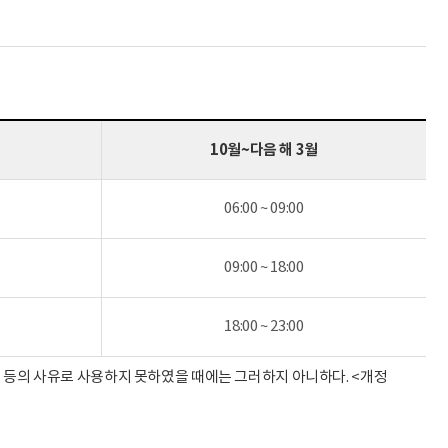
10월~다음 해 3월
06:00 ~ 09:00
09:00 ~ 18:00
18:00 ~ 23:00
비 등의 사유로 사용하지 못하였을 때에는 그러하지 아니하다. <개정