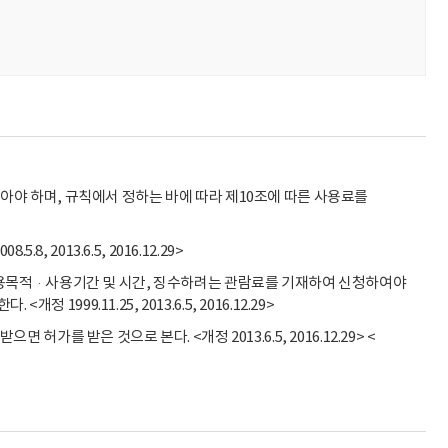
야 하며, 규칙에서 정하는 바에 따라 제10조에 따른 사용료를
2013.6.5, 2016.12.29>
사용목적·사용기간 및 시간, 징수하려는 관람료를 기재하여 신청하여야
999.11.25, 2013.6.5, 2016.12.29>
 받은 것으로 본다. <개정 2013.6.5, 2016.12.29> <