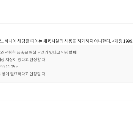
하나에 해당할 때에는 체육시설의 사용을 허가하지 아니한다. <개정 1999.11.25, 2007.
와 선량한 풍속을 해칠 우려가 있다고 인정할 때
리상 지장이 있다고 인정할 때
99.11.25>
 시장이 필요하다고 인정할 때