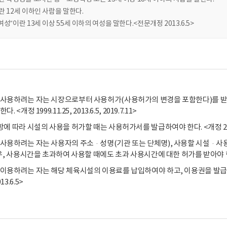
란 12세 이하인 사람을 말한다.
여성”이란 13세 이상 55세 이하의 여성을 말한다.<전문개정 2013.6.5>
사용하려는 자는 시장으로부터 사용허가(사용허가의 변경을 포함한다)를 받아
 <개정 1999.11.25, 2013.6.5, 2019.7.11>
에 따라 시설의 사용을 허가할 때는 사용허가서를 발급하여야 한다. <개정 2008.5.8, 
사용하려는 자는 사용자의 주소·성명(기관 또는 단체명), 사용할 시설·
, 사용시간을 초과하여 사용할 때에도 초과 사용시간에 대한 허가를 받아야 한다. <개정 1
용하려는 자는 해당 체육시설의 이용료를 납입하여야 하고, 이용권을 발급받으면 허가를
3.6.5>