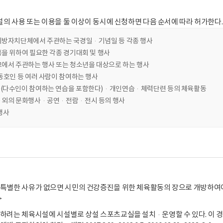
사용 또는 이용을 둘 이상이 동시에 신청하면 다음 순서에 따라 허가한다. <개정 2007.3.29
지방자치단체에서 주관하는 국경일·기념일 등 각종 행사
흥을 위하여 필요한 각종 경기대회 및 행사
교에서 주관하는 행사 또는 청소년을 대상으로 하는 행사
동호인 등 여러 사람이 참여하는 행사
(다수인이 참여하는 연습을 포함한다)·개인연습·체력단련 등의 체육활동
 외의 문화행사·공연·전람·전시 등의 행사
행사
특별한 사유가 없으면 시민의 건강증진을 위한 체육활동의 장으로 개방하여야 하며,
>
하려는 체육시설에 시설별로 상설 스포츠교실을 설치·운영할 수 있다. 이 