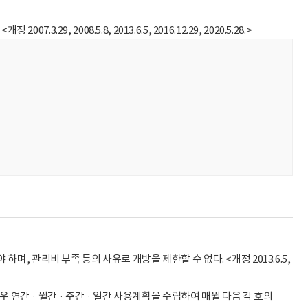
, 2008.5.8, 2013.6.5, 2016.12.29, 2020.5.28.>
 관리비 부족 등의 사유로 개방을 제한할 수 없다. <개정 2013.6.5,
경우 연간·월간·주간·일간 사용계획을 수립하여 매월 다음 각 호의