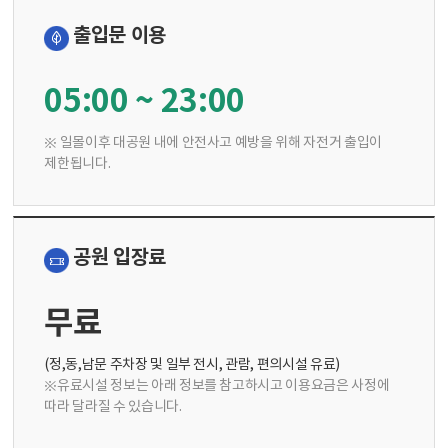
출입문 이용
05:00 ~ 23:00
※ 일몰이후 대공원 내에 안전사고 예방을 위해 자전거 출입이
제한됩니다.
공원 입장료
무료
(정,동,남문 주차장 및 일부 전시, 관람, 편의시설 유료)
※유료시설 정보는 아래 정보를 참고하시고 이용요금은 사정에
따라 달라질 수 있습니다.