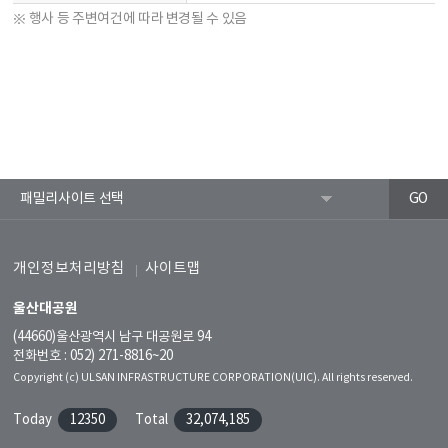
※ 행사 등 주변여건에 따라 변경될 수 있음
개인정보처리방침
사이트맵
울산대공원
(44660)울산광역시 남구 대공원로 94
전화번호 : 052) 271-8816~20
Copyright (c) ULSAN INFRASTRUCTURE CORPORATION(UIC). All rights reserved.
Today
12350
Total
32,074,185