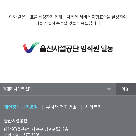
이와 같은 목표를 달성하기 위해 구체적인 서비스 이행표준을 설정하여
이를 성실히 준수할 것을 약속드립니다.
패밀리사이트
개인정보처리방침
부서별 전화번호
사이트맵
울산시설공단
(44497)울산광역시 중구 염포로 55, 3층
전화번호 : 1577-7305