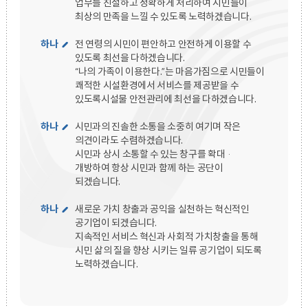
업무를 친절하고 정확하게 처리하여 시민들이
최상의 만족을 느낄 수 있도록 노력하겠습니다.
하나
전 연령의 시민이 편안하고 안전하게 이용할 수
있도록 최선을 다하겠습니다.
“나의 가족이 이용한다.”는 마음가짐으로 시민들이
쾌적한 시설환경에서 서비스를 제공받을 수
있도록시설물 안전관리에 최선을 다하겠습니다.
하나
시민과의 진솔한 소통을 소중히 여기며 작은
의견이라도 수렴하겠습니다.
시민과 상시 소통할 수 있는 창구를 확대·
개방하여 항상 시민과 함께 하는 공단이
되겠습니다.
하나
새로운 가치 창출과 공익을 실천하는 혁신적인
공기업이 되겠습니다.
지속적인 서비스 혁신과 사회적 가치창출을 통해
시민 삶의 질을 향상 시키는 일류 공기업이 되도록
노력하겠습니다.