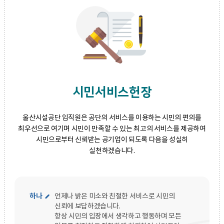
시민서비스헌장
울산시설공단 임직원은 공단의 서비스를 이용하는 시민의 편의를
최우선으로 여기며 시민이 만족할 수 있는 최고의 서비스를 제공하여
시민으로부터 신뢰받는 공기업이 되도록 다음을 성실히
실천하겠습니다.
하나
언제나 밝은 미소와 친절한 서비스로 시민의
신뢰에 보답하겠습니다.
항상 시민의 입장에서 생각하고 행동하며 모든