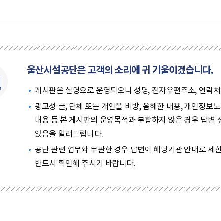
 시작
울산시설공단은 고객의 소리에 귀 기울이겠습니다.
게시판은 실명으로 운영되오니 성명, 전자우편주소, 연락처
광고성 글, 단체 또는 개인을 비방, 음해한 내용, 개인정보
내용 등 본 게시판의 운영목적과 부합하지 않은 경우 답변 생
있음을 알려드립니다.
공단 관련 업무와 무관한 경우 답변이 해당기관 안내로 제한되
반드시 확인해 주시기 바랍니다.