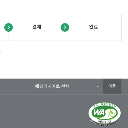
결재
완료
.
패밀리사이트