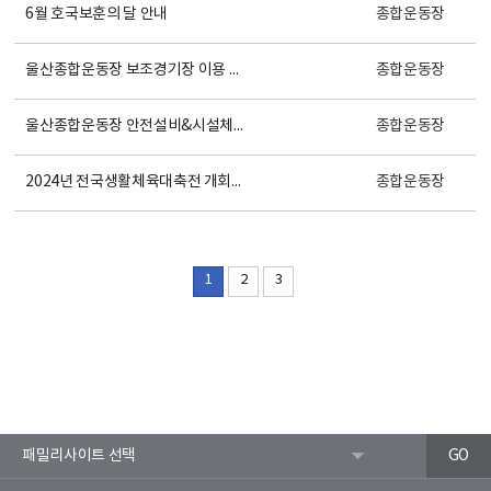
6월 호국보훈의 달 안내
종합운동장
울산종합운동장 보조경기장 이용 안내
종합운동장
울산종합운동장 안전설비&시설체험 프로그램 운영 안내
종합운동장
2024년 전국생활체육대축전 개회식 입장권 안내
종합운동장
1
2
3