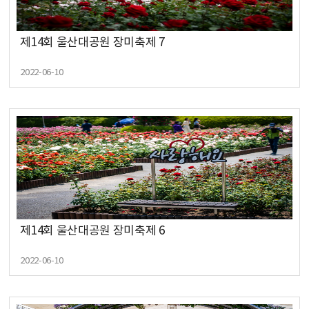
제14회 울산대공원 장미축제 7
2022-06-10
제14회 울산대공원 장미축제 6
2022-06-10