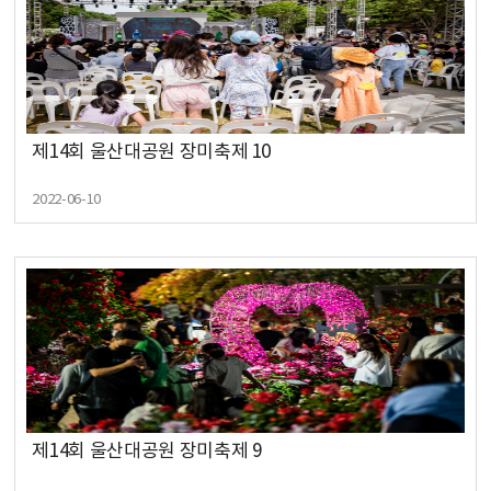
제14회 울산대공원 장미축제 10
2022-06-10
제14회 울산대공원 장미축제 9