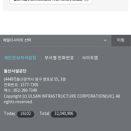
패밀리사이트
개인정보처리방침
부서별 전화번호
사이트맵
울산시설공단
(44497)울산광역시 중구 염포로 55, 3층
전화번호 : 1577-7305
팩스 : 052-290-7349
Copyright (c) ULSAN INFRASTRUCTURE CORPORATION(UIC). All
rights reserved.
Today
16102
Total
32,040,906