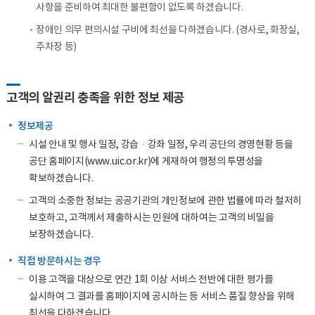
사항을 준비하여 최대한 불편함이 없도록 하겠습니다.
장애인 의무 편의시설 구비에 최선을 다하겠습니다. (경사로, 화장실,
주차장 등)
고객의 알권리 충족을 위한 정보 제공
정보제공
시설 안내 및 행사 일정, 강습·강좌 일정, 우리 공단의 경영현황 등을
공단 홈페이지(www.uic.or.kr)에 게재하여 행정의 투명성을
확보하겠습니다.
고객의 소중한 정보는 공공기관의 개인정보에 관한 법률에 따라 철저히
보호하고, 고객께서 제출하시는 민원에 대하여는 고객의 비밀을
보장하겠습니다.
직접 방문하시는 경우
이용 고객을 대상으로 연간 1회 이상 서비스 전반에 대한 평가를
실시하여 그 결과를 홈페이지에 공시하는 등 서비스 품질 향상을 위해
최선을 다하겠습니다.