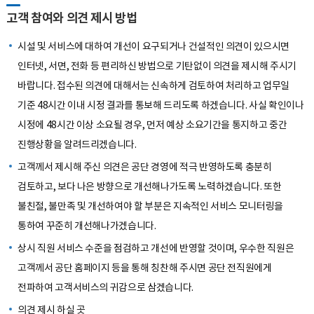
고객 참여와 의견 제시 방법
시설 및 서비스에 대하여 개선이 요구되거나 건설적인 의견이 있으시면
인터넷, 서면, 전화 등 편리하신 방법으로 기탄없이 의견을 제시해 주시기
바랍니다. 접수된 의견에 대해서는 신속하게 검토하여 처리하고 업무일
기준 48시간 이내 시정 결과를 통보해 드리도록 하겠습니다. 사실 확인이나
시정에 48시간 이상 소요될 경우, 먼저 예상 소요기간을 통지하고 중간
진행상황을 알려드리겠습니다.
고객께서 제시해 주신 의견은 공단 경영에 적극 반영하도록 충분히
검토하고, 보다 나은 방향으로 개선해나가도록 노력하겠습니다. 또한
불친절, 불만족 및 개선하여야 할 부분은 지속적인 서비스 모니터링을
통하여 꾸준히 개선해나가겠습니다.
상시 직원 서비스 수준을 점검하고 개선에 반영할 것이며, 우수한 직원은
고객께서 공단 홈페이지 등을 통해 칭찬해 주시면 공단 전직원에게
전파하여 고객서비스의 귀감으로 삼겠습니다.
의견 제시 하실 곳