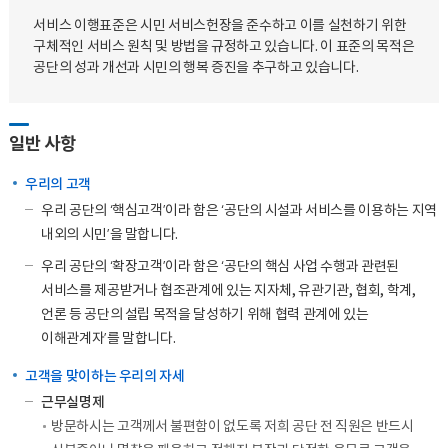
서비스 이행표준은 시민 서비스헌장을 준수하고 이를 실천하기 위한
구체적인 서비스 원칙 및 방법을 규정하고 있습니다. 이 표준의 목적은
공단의 성과 개선과 시민의 행복 증진을 추구하고 있습니다.
일반 사항
우리의 고객
우리 공단의 ‘핵심고객’이라 함은 ‘공단의 시설과 서비스를 이용하는 지역
내외의 시민’을 말합니다.
우리 공단의 ‘확장고객’이라 함은 ‘공단의 핵심 사업 수행과 관련된
서비스를 제공받거나 협조관계에 있는 지자체, 유관기관, 협회, 학계,
언론 등 공단의 설립 목적을 달성하기 위해 협력 관계에 있는
이해관계자’를 말합니다.
고객을 맞이하는 우리의 자세
근무실명제
방문하시는 고객께서 불편함이 없도록 저희 공단 전 직원은 반드시