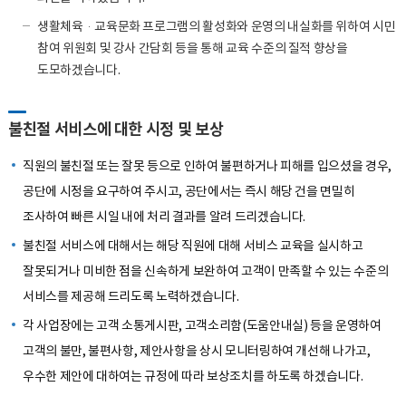
생활체육·교육문화 프로그램의 활성화와 운영의 내실화를 위하여 시민
참여 위원회 및 강사 간담회 등을 통해 교육 수준의 질적 향상을
도모하겠습니다.
불친절 서비스에 대한 시정 및 보상
직원의 불친절 또는 잘못 등으로 인하여 불편하거나 피해를 입으셨을 경우,
공단에 시정을 요구하여 주시고, 공단에서는 즉시 해당 건을 면밀히
조사하여 빠른 시일 내에 처리 결과를 알려 드리겠습니다.
불친절 서비스에 대해서는 해당 직원에 대해 서비스 교육을 실시하고
잘못되거나 미비한 점을 신속하게 보완하여 고객이 만족할 수 있는 수준의
서비스를 제공해 드리도록 노력하겠습니다.
각 사업장에는 고객 소통게시판, 고객소리함(도움안내실) 등을 운영하여
고객의 불만, 불편사항, 제안사항을 상시 모니터링하여 개선해 나가고,
우수한 제안에 대하여는 규정에 따라 보상조치를 하도록 하겠습니다.