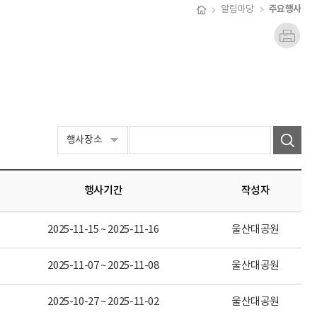
주요행사
알림마당
행사기간
작성자
2025-11-15 ~ 2025-11-16
울산대공원
2025-11-07 ~ 2025-11-08
울산대공원
2025-10-27 ~ 2025-11-02
울산대공원