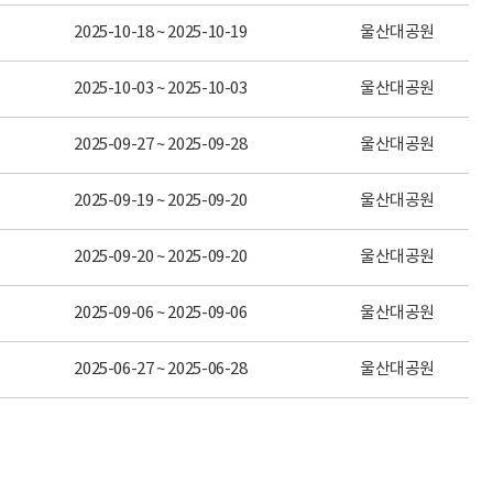
2025-10-18 ~ 2025-10-19
울산대공원
2025-10-03 ~ 2025-10-03
울산대공원
2025-09-27 ~ 2025-09-28
울산대공원
2025-09-19 ~ 2025-09-20
울산대공원
2025-09-20 ~ 2025-09-20
울산대공원
2025-09-06 ~ 2025-09-06
울산대공원
2025-06-27 ~ 2025-06-28
울산대공원