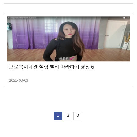
근로복지회관 힐링 밸리 따라하기 영상 6
2021-08-03
1
2
3