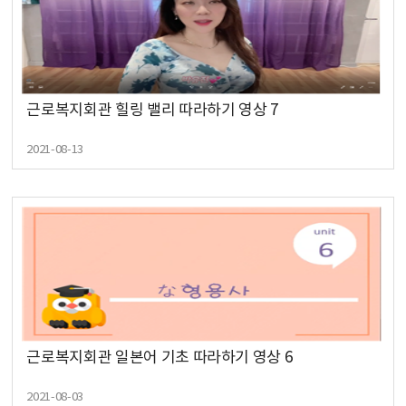
근로복지회관 힐링 밸리 따라하기 영상 7
2021-08-13
근로복지회관 일본어 기초 따라하기 영상 6
2021-08-03