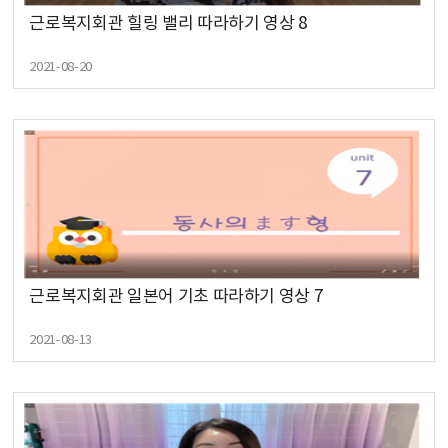
근로복지회관 힐링 밸리 따라하기 영상 8
2021-08-20
근로복지회관 일본어 기초 따라하기 영상 7
2021-08-13