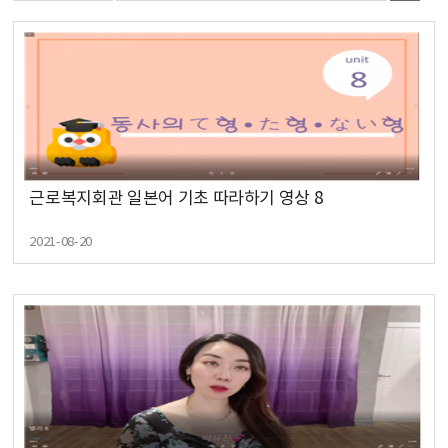
근로복지회관 일본어 기초 따라하기 영상 8
2021-08-20