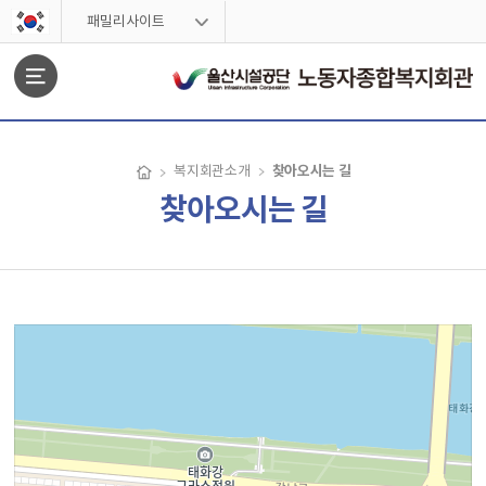
스킵네비게이션
패밀리사이트
문서위치
찾아오시는 길
복지회관소개
찾아오시는 길
찾아오시는 길 시작