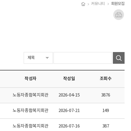
회원모집
커뮤니티
작성자
작성일
조회수
노동자종합복지회관
2026-04-15
3876
노동자종합복지회관
2026-07-21
149
노동자종합복지회관
2026-07-16
387