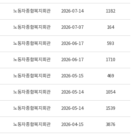
노동자종합복지회관
2026-07-14
1182
노동자종합복지회관
2026-07-07
164
노동자종합복지회관
2026-06-17
593
노동자종합복지회관
2026-06-17
1710
노동자종합복지회관
2026-05-15
469
노동자종합복지회관
2026-05-14
1054
노동자종합복지회관
2026-05-14
1539
노동자종합복지회관
2026-04-15
3876