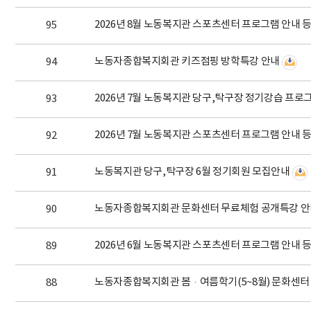
2026년 8월 노동복지관 스포츠센터 프로그램 안내 
95
노동자종합복지회관 키즈점핑 방학특강 안내
94
2026년 7월 노동복지관 당구,탁구장 정기강습 프로
93
2026년 7월 노동복지관 스포츠센터 프로그램 안내 
92
노동복지관 당구,탁구장 6월 정기회원 모집안내
91
노동자종합복지회관 문화센터 무료체험 공개특강 안
90
2026년 6월 노동복지관 스포츠센터 프로그램 안내 
89
노동자종합복지회관 봄·여름학기(5~8월) 문화센터 
88