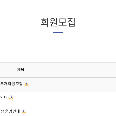
회원모집
제목
추가 회원 모집
집안내
그램 운영 안내