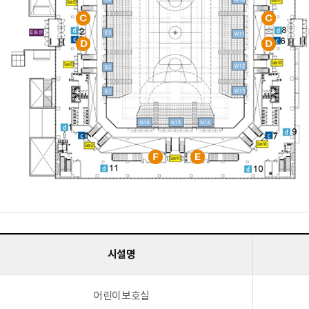
시설명
어린이보호실