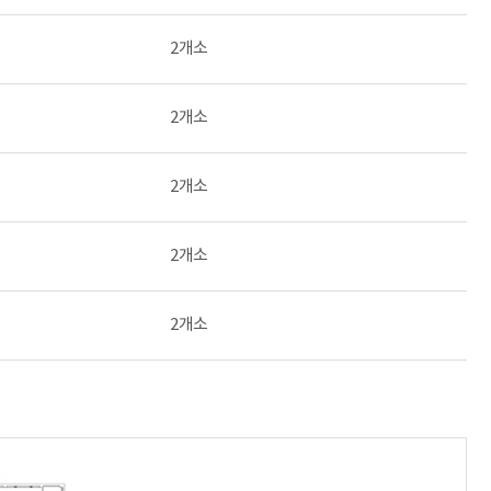
2개소
2개소
2개소
2개소
2개소