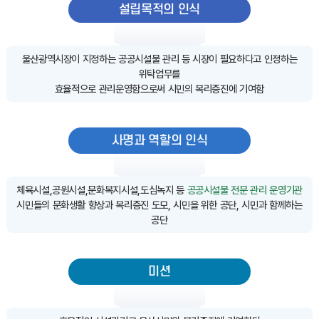
설립목적의 인식
울산광역시장이 지정하는 공공시설물 관리 등 시장이 필요하다고 인정하는
위탁업무를
효율적으로 관리운영함으로써 시민의 복리증진에 기여함
사명과 역할의 인식
체육시설,공원시설,문화복지시설,도심녹지 등
공공시설물 전문 관리 운영기관
시민들의 문화생활 향상과 복리증진 도모, 시민을 위한 공단, 시민과 함께하는
공단
미션