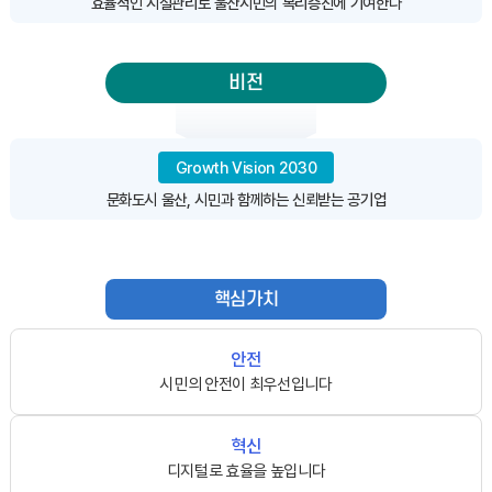
효율적인 시설관리로 울산시민의 복리증진에 기여한다
비전
Growth Vision 2030
문화도시 울산, 시민과 함께하는 신뢰받는 공기업
핵심가치
안전
시민의 안전이 최우선입니다
혁신
디지털로 효율을 높입니다