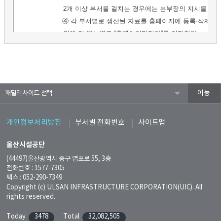
패밀리사이트
개인정보처리방침
부서별 전화번호
사이트맵
울산시설공단
(44497)울산광역시 중구 염포로 55, 3층
전화번호 : 1577-7305
팩스 : 052-290-7349
Copyright (c) ULSAN INFRASTRUCTURE CORPORATION(UIC). All
rights reserved.
Today
3478
Total
32,082,505