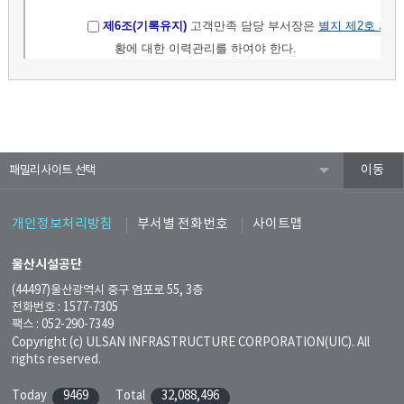
패밀리사이트
개인정보처리방침
부서별 전화번호
사이트맵
울산시설공단
(44497)울산광역시 중구 염포로 55, 3층
전화번호 : 1577-7305
팩스 : 052-290-7349
Copyright (c) ULSAN INFRASTRUCTURE CORPORATION(UIC). All
rights reserved.
Today
9469
Total
32,088,496