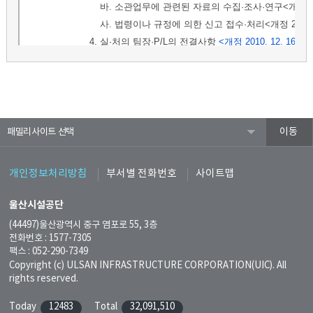
패밀리사이트
개인정보처리방침
부서별 전화번호
사이트맵
울산시설공단
(44497)울산광역시 중구 염포로 55, 3층
전화번호 : 1577-7305
팩스 : 052-290-7349
Copyright (c) ULSAN INFRASTRUCTURE CORPORATION(UIC). All
rights reserved.
Today
12483
Total
32,091,510