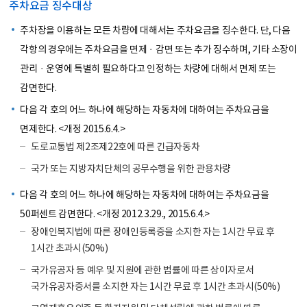
주차요금 징수대상
주차장을 이용하는 모든 차량에 대해서는 주차요금을 징수한다. 단, 다음
각항의 경우에는 주차요금을 면제ㆍ감면 또는 추가 징수하며, 기타 소장이
관리ㆍ운영에 특별히 필요하다고 인정하는 차량에 대해서 면제 또는
감면한다.
다음 각 호의 어느 하나에 해당하는 자동차에 대하여는 주차요금을
면제한다. <개정 2015.6.4.>
도로교통법 제2조제22호에 따른 긴급자동차
국가 또는 지방자치단체의 공무수행을 위한 관용차량
다음 각 호의 어느 하나에 해당하는 자동차에 대하여는 주차요금을
50퍼센트 감면한다. <개정 2012.3.29., 2015.6.4.>
장애인복지법에 따른 장애인등록증을 소지한 자는 1시간 무료 후
1시간 초과시(50%)
국가유공자 등 예우 및 지원에 관한 법률에 따른 상이자로서
국가유공자증서를 소지한 자는 1시간 무료 후 1시간 초과시(50%)