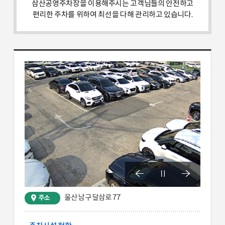
삼산공영주차장을 이용해주시는 고객님들의 안전하고
편리한 주차를 위하여 최선을 다해 관리하고 있습니다.
울산 남구 달삼로 77
주소