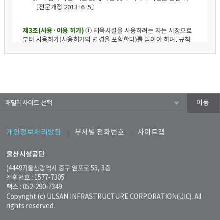
패밀리사이트
개인정보처리방침
부서별 전화번호
사이트맵
울산시설공단
(44497)울산광역시 중구 염포로 55, 3층
전화번호 : 1577-7305
팩스 : 052-290-7349
Copyright (c) ULSAN INFRASTRUCTURE CORPORATION(UIC). All
rights reserved.