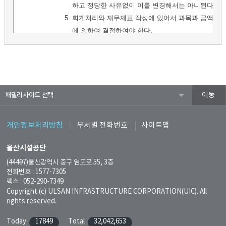
패밀리사이트
개인정보처리방침
부서별 전화번호
사이트맵
울산시설공단
(44497)울산광역시 중구 염포로 55, 3층
전화번호 : 1577-7305
팩스 : 052-290-7349
Copyright (c) ULSAN INFRASTRUCTURE CORPORATION(UIC). All
rights reserved.
Today
17849
Total
32,042,653