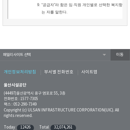
패밀리사이트
개인정보처리방침
부서별 전화번호
사이트맵
울산시설공단
(44497)울산광역시 중구 염포로 55, 3층
전화번호 : 1577-7305
팩스 : 052-290-7349
Copyright (c) ULSAN INFRASTRUCTURE CORPORATION(UIC). All
rights reserved.
Today
12426
Total
32,074,261