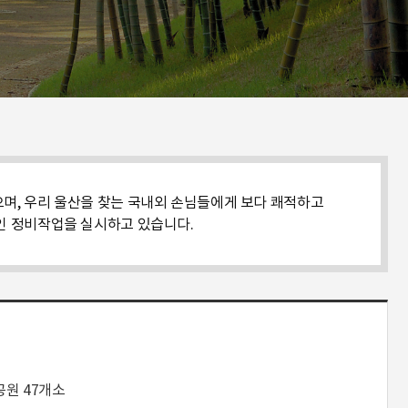
며, 우리 울산을 찾는 국내외 손님들에게 보다 쾌적하고
적인 정비작업을 실시하고 있습니다.
공원 47개소