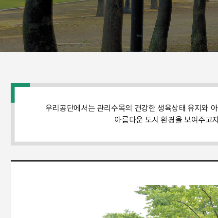
우리공단에서는 관리수목의 건강한 생육상태 유지와 아름
아름다운 도시 환경을 보여주고자 