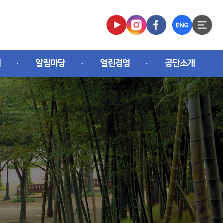
개
알림마당
열린경영
공단소개