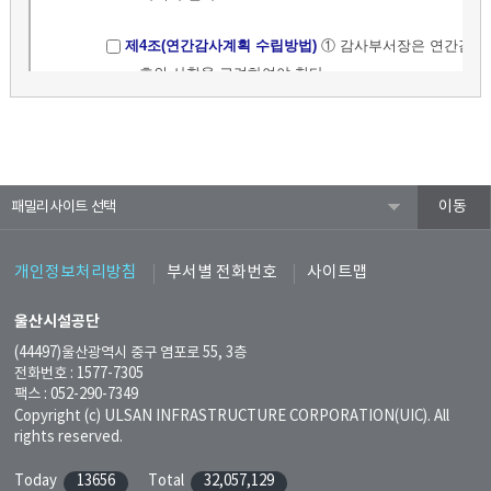
패밀리사이트
개인정보처리방침
부서별 전화번호
사이트맵
울산시설공단
(44497)울산광역시 중구 염포로 55, 3층
전화번호 : 1577-7305
팩스 : 052-290-7349
Copyright (c) ULSAN INFRASTRUCTURE CORPORATION(UIC). All
rights reserved.
Today
13656
Total
32,057,129